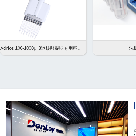
Adnios 100-1000μl 8道核酸提取专用移液器
洗