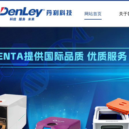
网站首页
关于