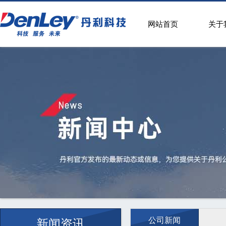
网站首页
关于
公司新闻
新闻资讯